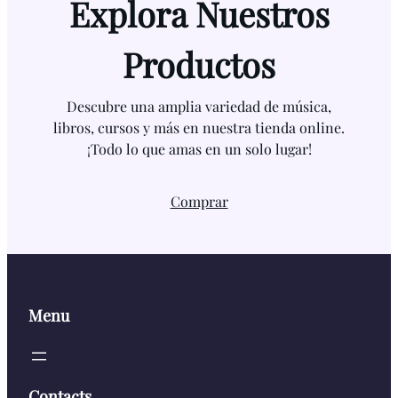
Explora Nuestros
Productos
Descubre una amplia variedad de música,
libros, cursos y más en nuestra tienda online.
¡Todo lo que amas en un solo lugar!
Comprar
Menu
Contacts